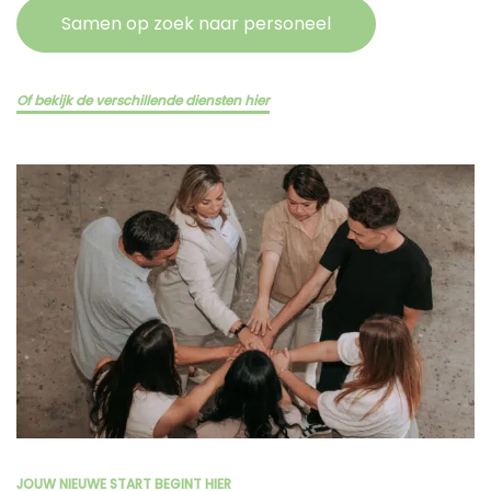
Samen op zoek naar personeel
Of bekijk de verschillende diensten hier
JOUW NIEUWE START BEGINT HIER