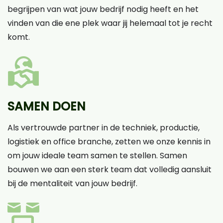
begrijpen van wat jouw bedrijf nodig heeft en het
vinden van die ene plek waar jij helemaal tot je recht
komt.
SAMEN DOEN
Als vertrouwde partner in de techniek, productie,
logistiek en office branche, zetten we onze kennis in
om jouw ideale team samen te stellen. Samen
bouwen we aan een sterk team dat volledig aansluit
bij de mentaliteit van jouw bedrijf.