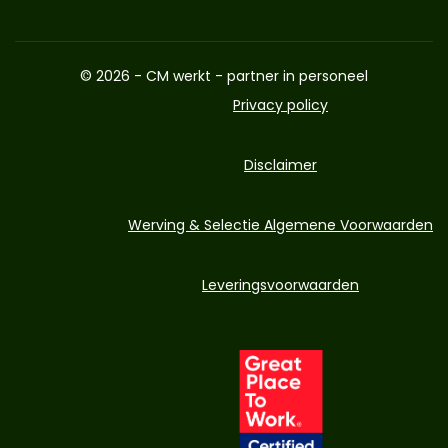
© 2026 - CM werkt - partner in personeel
Privacy policy
Disclaimer
Werving & Selectie Algemene Voorwaarden
Leveringsvoorwaarden