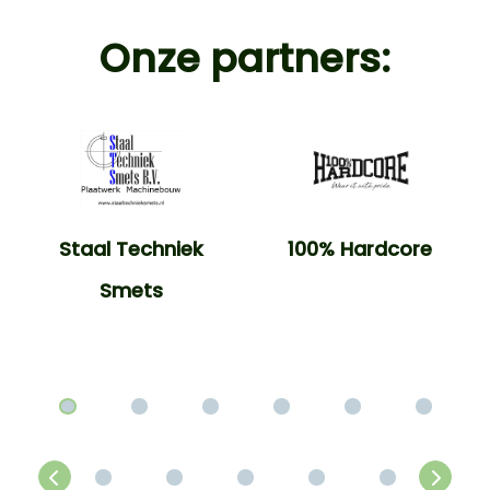
Onze partners:
Staal Techniek
100% Hardcore
Smets