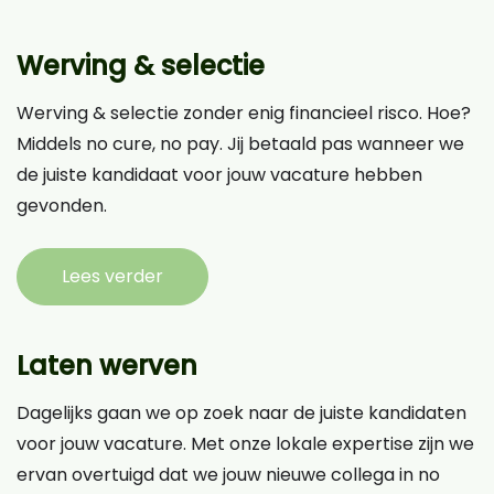
Werving & selectie
Werving & selectie zonder enig financieel risco. Hoe?
Middels no cure, no pay. Jij betaald pas wanneer we
de juiste kandidaat voor jouw vacature hebben
gevonden.
Lees verder
Laten werven
Dagelijks gaan we op zoek naar de juiste kandidaten
voor jouw vacature. Met onze lokale expertise zijn we
ervan overtuigd dat we jouw nieuwe collega in no