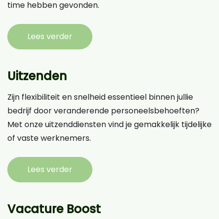
time hebben gevonden.
Lees verder
Uitzenden
Zijn flexibiliteit en snelheid essentieel binnen jullie
bedrijf door veranderende personeelsbehoeften?
Met onze uitzenddiensten vind je gemakkelijk tijdelijke
of vaste werknemers.
Lees verder
Vacature Boost