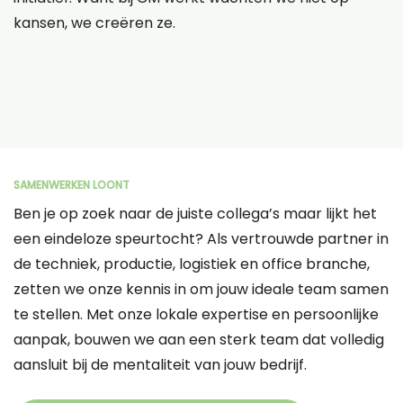
kansen, we creëren ze.
SAMENWERKEN LOONT
Ben je op zoek naar de juiste collega’s maar lijkt het
een eindeloze speurtocht? Als vertrouwde partner in
de techniek, productie, logistiek en office branche,
zetten we onze kennis in om jouw ideale team samen
te stellen. Met onze lokale expertise en persoonlijke
aanpak, bouwen we aan een sterk team dat volledig
aansluit bij de mentaliteit van jouw bedrijf.