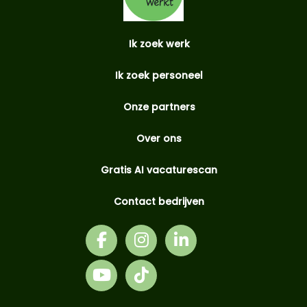
Ik zoek werk
Ik zoek personeel
Onze partners
Over ons
Gratis AI vacaturescan
Contact bedrijven