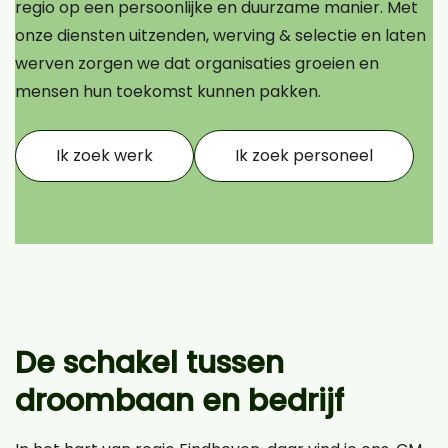
regio op een persoonlijke en duurzame manier. Met
onze diensten uitzenden, werving & selectie en laten
werven zorgen we dat organisaties groeien en
mensen hun toekomst kunnen pakken.
Ik zoek werk
Ik zoek personeel
De schakel tussen
droombaan en bedrijf