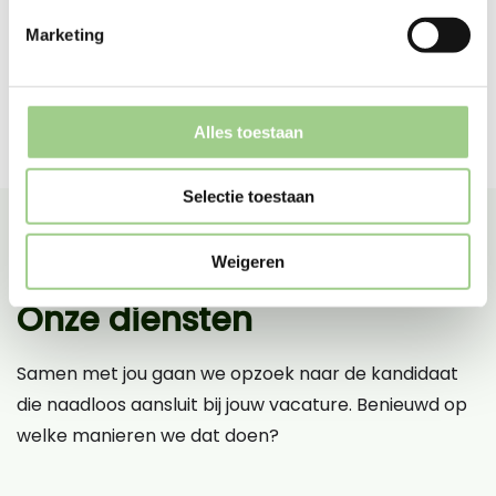
Marketing
Alles toestaan
Selectie toestaan
Weigeren
Onze diensten
Samen met jou gaan we opzoek naar de kandidaat
die naadloos aansluit bij jouw vacature. Benieuwd op
welke manieren we dat doen?