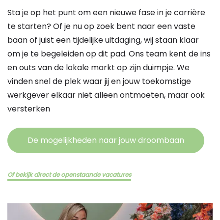
Sta je op het punt om een nieuwe fase in je carrière
te starten? Of je nu op zoek bent naar een vaste
baan of juist een tijdelijke uitdaging, wij staan klaar
om je te begeleiden op dit pad. Ons team kent de ins
en outs van de lokale markt op zijn duimpje. We
vinden snel de plek waar jij en jouw toekomstige
werkgever elkaar niet alleen ontmoeten, maar ook
versterken
De mogelijkheden naar jouw droombaan
Of bekijk direct de openstaande vacatures