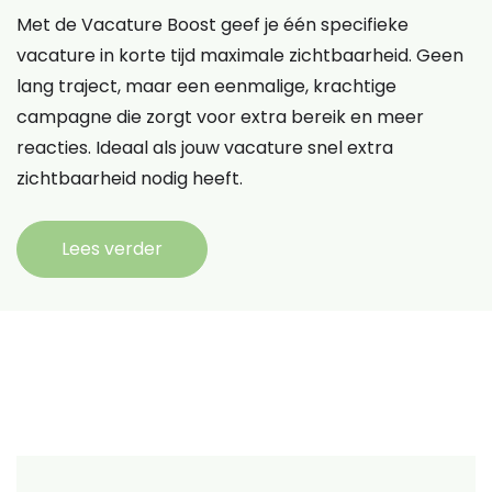
Met de Vacature Boost geef je één specifieke
vacature in korte tijd maximale zichtbaarheid. Geen
lang traject, maar een eenmalige, krachtige
campagne die zorgt voor extra bereik en meer
reacties. Ideaal als jouw vacature snel extra
zichtbaarheid nodig heeft.
Lees verder