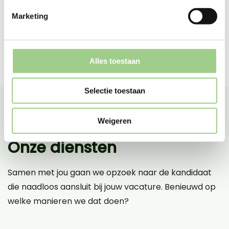
Marketing
Alles toestaan
Selectie toestaan
Weigeren
Onze diensten
Samen met jou gaan we opzoek naar de kandidaat
die naadloos aansluit bij jouw vacature. Benieuwd op
welke manieren we dat doen?