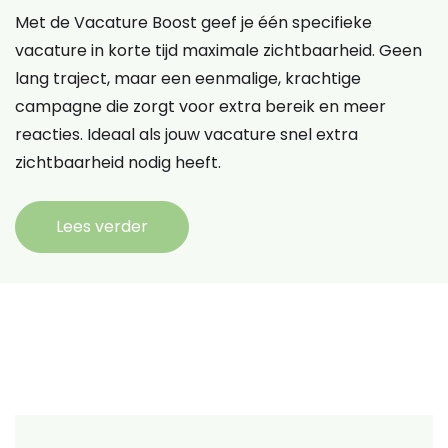
Met de Vacature Boost geef je één specifieke
vacature in korte tijd maximale zichtbaarheid. Geen
lang traject, maar een eenmalige, krachtige
campagne die zorgt voor extra bereik en meer
reacties. Ideaal als jouw vacature snel extra
zichtbaarheid nodig heeft.
Lees verder