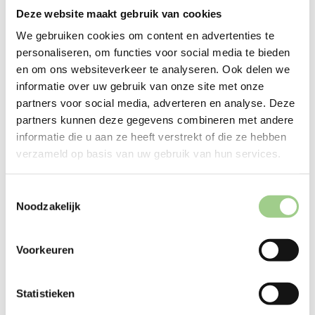
Deze website maakt gebruik van cookies
We gebruiken cookies om content en advertenties te
personaliseren, om functies voor social media te bieden
en om ons websiteverkeer te analyseren. Ook delen we
informatie over uw gebruik van onze site met onze
Techniek
partners voor social media, adverteren en analyse. Deze
partners kunnen deze gegevens combineren met andere
informatie die u aan ze heeft verstrekt of die ze hebben
verzameld op basis van uw gebruik van hun services.
Logistiek
Toestemmingsselectie
Noodzakelijk
Productie
Voorkeuren
Statistieken
Office