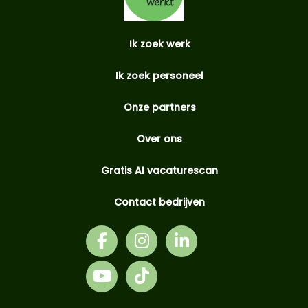
Ik zoek werk
Ik zoek personeel
Onze partners
Over ons
Gratis AI vacaturescan
Contact bedrijven