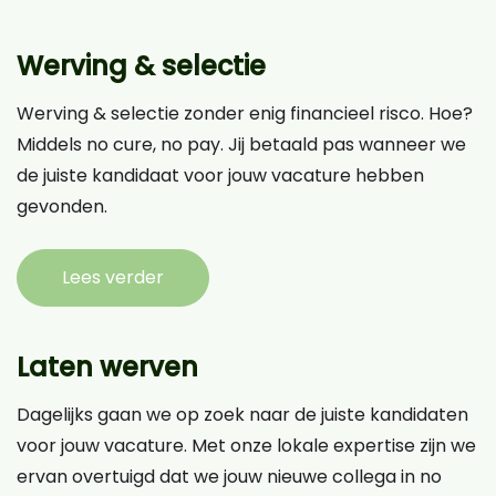
Werving & selectie
Werving & selectie zonder enig financieel risco. Hoe?
Middels no cure, no pay. Jij betaald pas wanneer we
de juiste kandidaat voor jouw vacature hebben
gevonden.
Lees verder
Laten werven
Dagelijks gaan we op zoek naar de juiste kandidaten
voor jouw vacature. Met onze lokale expertise zijn we
ervan overtuigd dat we jouw nieuwe collega in no