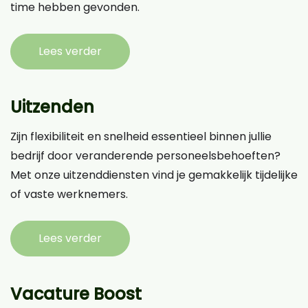
time hebben gevonden.
Lees verder
Uitzenden
Zijn flexibiliteit en snelheid essentieel binnen jullie
bedrijf door veranderende personeelsbehoeften?
Met onze uitzenddiensten vind je gemakkelijk tijdelijke
of vaste werknemers.
Lees verder
Vacature Boost