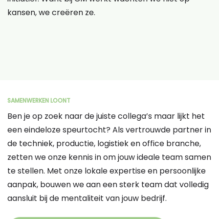
kansen, we creëren ze.
SAMENWERKEN LOONT
Ben je op zoek naar de juiste collega’s maar lijkt het
een eindeloze speurtocht? Als vertrouwde partner in
de techniek, productie, logistiek en office branche,
zetten we onze kennis in om jouw ideale team samen
te stellen. Met onze lokale expertise en persoonlijke
aanpak, bouwen we aan een sterk team dat volledig
aansluit bij de mentaliteit van jouw bedrijf.