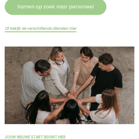
Samen op zoek naar personeel
Of bekijk de verschillende diensten hier
JOUW NIEUWE START BEGINT HIER