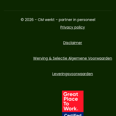
© 2026 - CM werkt - partner in personeel
Privacy policy
Disclaimer
Werving & Selectie Algemene Voorwaarden
Leveringsvoorwaarden