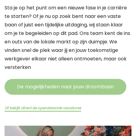
Sta je op het punt om een nieuwe fase in je carrière
te starten? Of je nu op zoek bent naar een vaste
baan of juist een tijdelijke uitdaging, wij staan klaar
om je te begeleiden op dit pad. Ons team kent de ins
en outs van de lokale markt op zijn duimpje. We
vinden snel de plek waar jij en jouw toekomstige
werkgever elkaar niet alleen ontmoeten, maar ook
versterken
De mogelijkheden naar jouw droombaan
Of bekijk direct de openstaande vacatures