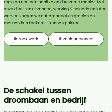
regio op een persoonlijke en duurzame manier. Met
onze diensten uitzenden, werving & selectie en laten
werven zorgen we dat organisaties groeien en
mensen hun toekomst kunnen pakken.
Ik zoek werk
Ik zoek personeel
De schakel tussen
droombaan en bedrijf