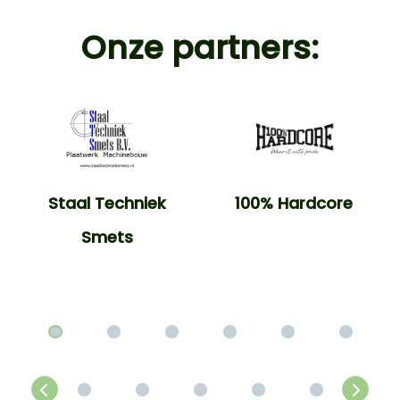
Onze partners:
Staal Techniek
100% Hardcore
Smets