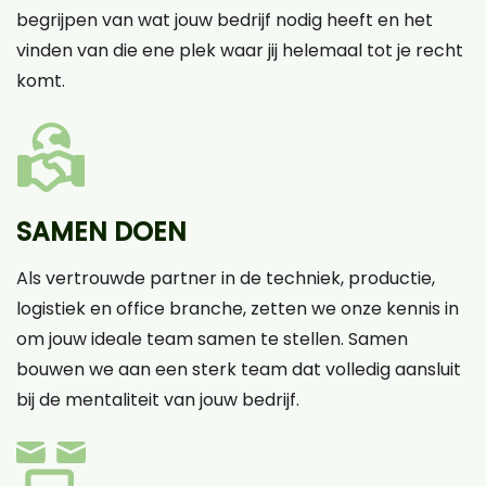
begrijpen van wat jouw bedrijf nodig heeft en het
vinden van die ene plek waar jij helemaal tot je recht
komt.
SAMEN DOEN
Als vertrouwde partner in de techniek, productie,
logistiek en office branche, zetten we onze kennis in
om jouw ideale team samen te stellen. Samen
bouwen we aan een sterk team dat volledig aansluit
bij de mentaliteit van jouw bedrijf.