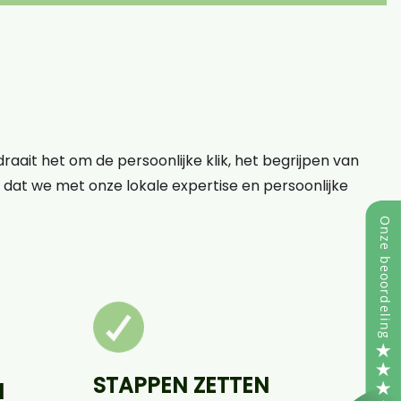
raait het om de persoonlijke klik, het begrijpen van
op dat we met onze lokale expertise en persoonlijke
STAPPEN ZETTEN
N