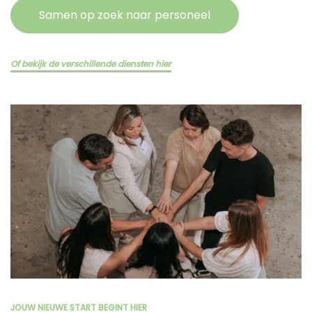
Samen op zoek naar personeel
Of bekijk de verschillende diensten hier
JOUW NIEUWE START BEGINT HIER