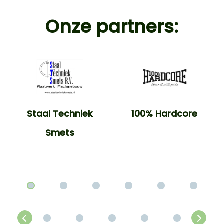
Onze partners:
Staal Techniek
100% Hardcore
Smets