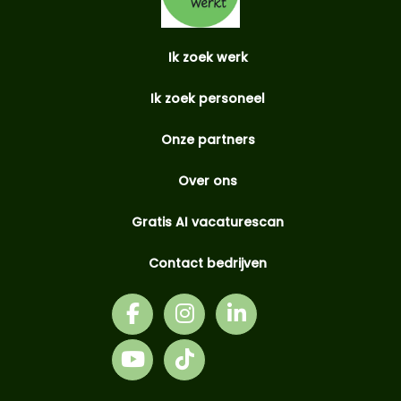
Ik zoek werk
Ik zoek personeel
Onze partners
Over ons
Gratis AI vacaturescan
Contact bedrijven