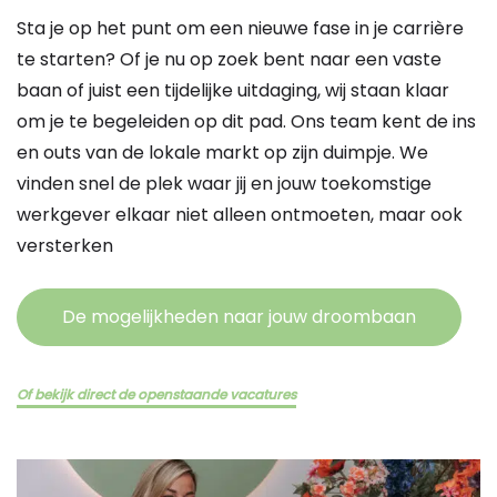
Sta je op het punt om een nieuwe fase in je carrière
te starten? Of je nu op zoek bent naar een vaste
baan of juist een tijdelijke uitdaging, wij staan klaar
om je te begeleiden op dit pad. Ons team kent de ins
en outs van de lokale markt op zijn duimpje. We
vinden snel de plek waar jij en jouw toekomstige
werkgever elkaar niet alleen ontmoeten, maar ook
versterken
De mogelijkheden naar jouw droombaan
Of bekijk direct de openstaande vacatures