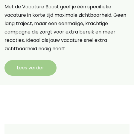
Met de Vacature Boost geef je één specifieke
vacature in korte tijd maximale zichtbaarheid. Geen
lang traject, maar een eenmalige, krachtige
campagne die zorgt voor extra bereik en meer
reacties. Ideaal als jouw vacature snel extra
zichtbaarheid nodig heeft.
Lees verder