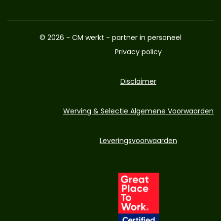
© 2026 - CM werkt - partner in personeel
Privacy policy
Disclaimer
Werving & Selectie Algemene Voorwaarden
Leveringsvoorwaarden