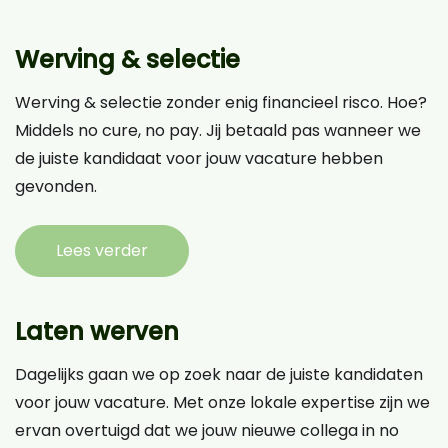
Werving & selectie
Werving & selectie zonder enig financieel risco. Hoe?
Middels no cure, no pay. Jij betaald pas wanneer we
de juiste kandidaat voor jouw vacature hebben
gevonden.
Lees verder
Laten werven
Dagelijks gaan we op zoek naar de juiste kandidaten
voor jouw vacature. Met onze lokale expertise zijn we
ervan overtuigd dat we jouw nieuwe collega in no