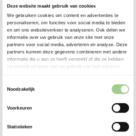
Deze website maakt gebruik van cookies
We gebruiken cookies om content en advertenties te
personaliseren, om functies voor social media te bieden
en om ons websiteverkeer te analyseren. Ook delen we
informatie over uw gebruik van onze site met onze
Techniek
partners voor social media, adverteren en analyse. Deze
partners kunnen deze gegevens combineren met andere
informatie die u aan ze heeft verstrekt of die ze hebben
verzameld op basis van uw gebruik van hun services.
Logistiek
Toestemmingsselectie
Noodzakelijk
Productie
Voorkeuren
Statistieken
Office