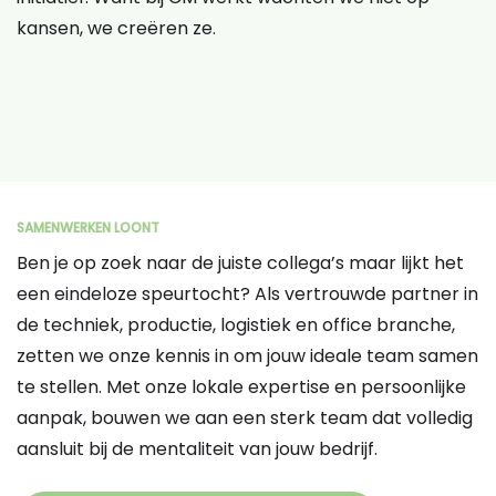
kansen, we creëren ze.
SAMENWERKEN LOONT
Ben je op zoek naar de juiste collega’s maar lijkt het
een eindeloze speurtocht? Als vertrouwde partner in
de techniek, productie, logistiek en office branche,
zetten we onze kennis in om jouw ideale team samen
te stellen. Met onze lokale expertise en persoonlijke
aanpak, bouwen we aan een sterk team dat volledig
aansluit bij de mentaliteit van jouw bedrijf.