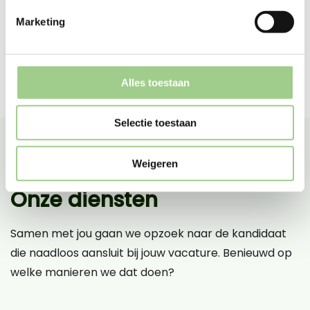
Marketing
Alles toestaan
Selectie toestaan
Weigeren
Onze diensten
Samen met jou gaan we opzoek naar de kandidaat
die naadloos aansluit bij jouw vacature. Benieuwd op
welke manieren we dat doen?