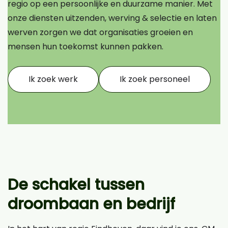
regio op een persoonlijke en duurzame manier. Met
onze diensten uitzenden, werving & selectie en laten
werven zorgen we dat organisaties groeien en
mensen hun toekomst kunnen pakken.
Ik zoek werk
Ik zoek personeel
De schakel tussen
droombaan en bedrijf