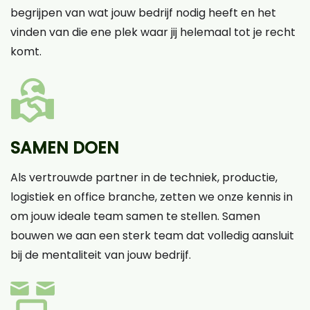
begrijpen van wat jouw bedrijf nodig heeft en het
vinden van die ene plek waar jij helemaal tot je recht
komt.
SAMEN DOEN
Als vertrouwde partner in de techniek, productie,
logistiek en office branche, zetten we onze kennis in
om jouw ideale team samen te stellen. Samen
bouwen we aan een sterk team dat volledig aansluit
bij de mentaliteit van jouw bedrijf.