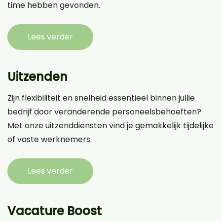
time hebben gevonden.
Lees verder
Uitzenden
Zijn flexibiliteit en snelheid essentieel binnen jullie
bedrijf door veranderende personeelsbehoeften?
Met onze uitzenddiensten vind je gemakkelijk tijdelijke
of vaste werknemers.
Lees verder
Vacature Boost