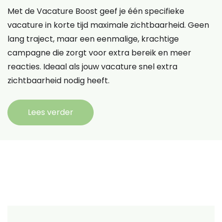
Met de Vacature Boost geef je één specifieke
vacature in korte tijd maximale zichtbaarheid. Geen
lang traject, maar een eenmalige, krachtige
campagne die zorgt voor extra bereik en meer
reacties. Ideaal als jouw vacature snel extra
zichtbaarheid nodig heeft.
Lees verder