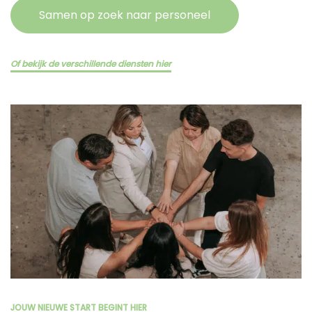
Samen op zoek naar personeel
Of bekijk de verschillende diensten hier
JOUW NIEUWE START BEGINT HIER