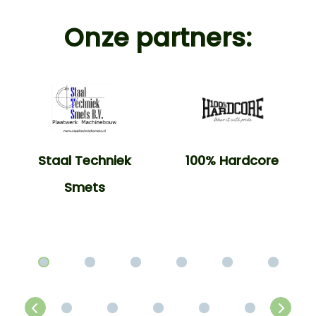
Onze partners:
Staal Techniek
100% Hardcore
Smets