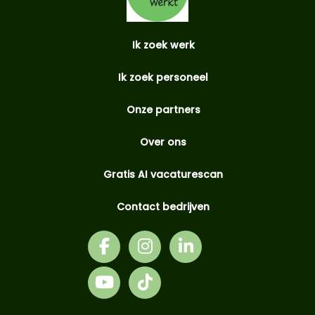
Ik zoek werk
Ik zoek personeel
Onze partners
Over ons
Gratis AI vacaturescan
Contact bedrijven