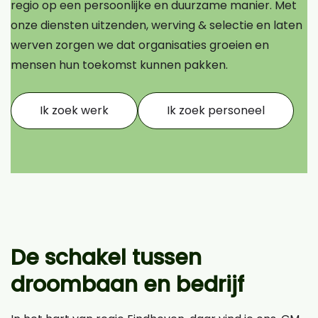
regio op een persoonlijke en duurzame manier. Met
onze diensten uitzenden, werving & selectie en laten
werven zorgen we dat organisaties groeien en
mensen hun toekomst kunnen pakken.
Ik zoek werk
Ik zoek personeel
De schakel tussen
droombaan en bedrijf