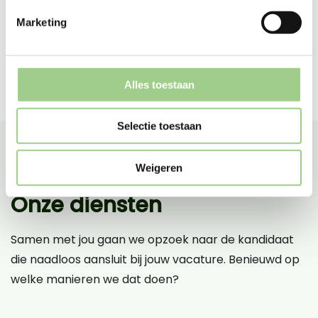
Marketing
Alles toestaan
Selectie toestaan
Weigeren
Onze diensten
Samen met jou gaan we opzoek naar de kandidaat
die naadloos aansluit bij jouw vacature. Benieuwd op
welke manieren we dat doen?