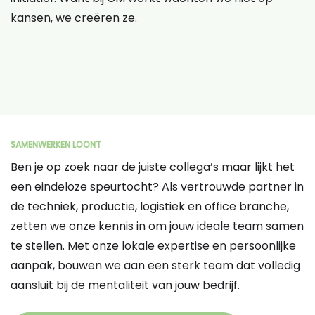
kansen, we creëren ze.
SAMENWERKEN LOONT
Ben je op zoek naar de juiste collega’s maar lijkt het
een eindeloze speurtocht? Als vertrouwde partner in
de techniek, productie, logistiek en office branche,
zetten we onze kennis in om jouw ideale team samen
te stellen. Met onze lokale expertise en persoonlijke
aanpak, bouwen we aan een sterk team dat volledig
aansluit bij de mentaliteit van jouw bedrijf.