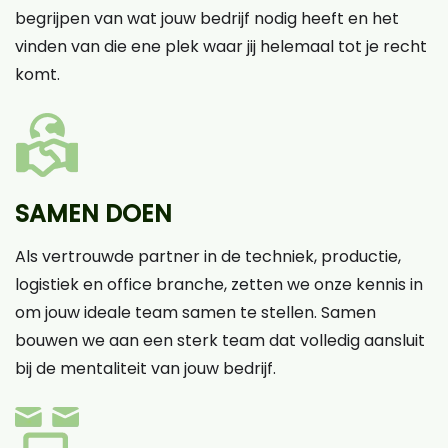
begrijpen van wat jouw bedrijf nodig heeft en het
vinden van die ene plek waar jij helemaal tot je recht
komt.
SAMEN DOEN
Als vertrouwde partner in de techniek, productie,
logistiek en office branche, zetten we onze kennis in
om jouw ideale team samen te stellen. Samen
bouwen we aan een sterk team dat volledig aansluit
bij de mentaliteit van jouw bedrijf.