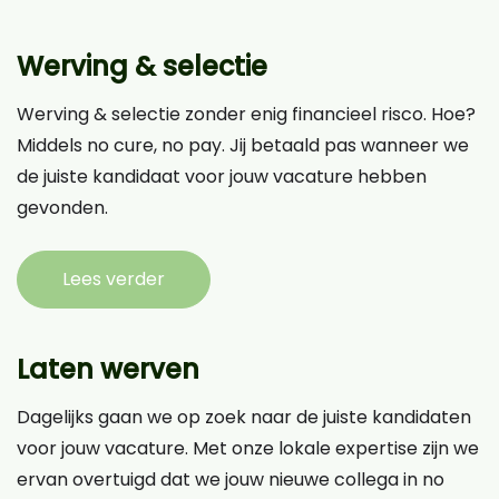
Werving & selectie
Werving & selectie zonder enig financieel risco. Hoe?
Middels no cure, no pay. Jij betaald pas wanneer we
de juiste kandidaat voor jouw vacature hebben
gevonden.
Lees verder
Laten werven
Dagelijks gaan we op zoek naar de juiste kandidaten
voor jouw vacature. Met onze lokale expertise zijn we
ervan overtuigd dat we jouw nieuwe collega in no