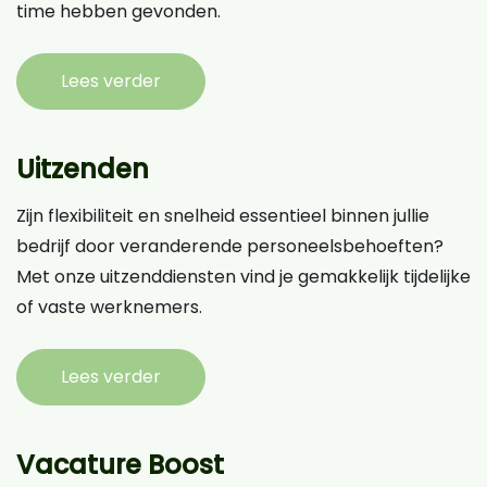
time hebben gevonden.
Lees verder
Uitzenden
Zijn flexibiliteit en snelheid essentieel binnen jullie
bedrijf door veranderende personeelsbehoeften?
Met onze uitzenddiensten vind je gemakkelijk tijdelijke
of vaste werknemers.
Lees verder
Vacature Boost