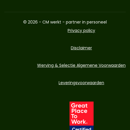
© 2026 - CM werkt - partner in personeel
Privacy policy
Disclaimer
Werving & Selectie Algemene Voorwaarden
Leveringsvoorwaarden