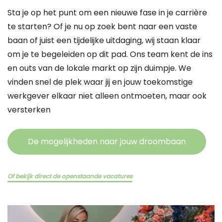
Sta je op het punt om een nieuwe fase in je carrière
te starten? Of je nu op zoek bent naar een vaste
baan of juist een tijdelijke uitdaging, wij staan klaar
om je te begeleiden op dit pad. Ons team kent de ins
en outs van de lokale markt op zijn duimpje. We
vinden snel de plek waar jij en jouw toekomstige
werkgever elkaar niet alleen ontmoeten, maar ook
versterken
De mogelijkheden naar jouw droombaan
Of bekijk direct de openstaande vacatures