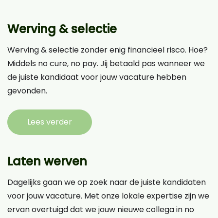
Werving & selectie
Werving & selectie zonder enig financieel risco. Hoe?
Middels no cure, no pay. Jij betaald pas wanneer we
de juiste kandidaat voor jouw vacature hebben
gevonden.
Lees verder
Laten werven
Dagelijks gaan we op zoek naar de juiste kandidaten
voor jouw vacature. Met onze lokale expertise zijn we
ervan overtuigd dat we jouw nieuwe collega in no