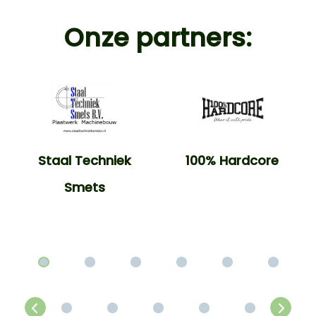
Onze partners:
Staal Techniek
100% Hardcore
Smets