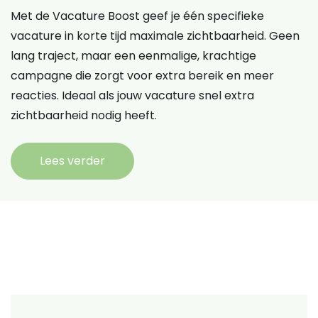
Met de Vacature Boost geef je één specifieke
vacature in korte tijd maximale zichtbaarheid. Geen
lang traject, maar een eenmalige, krachtige
campagne die zorgt voor extra bereik en meer
reacties. Ideaal als jouw vacature snel extra
zichtbaarheid nodig heeft.
Lees verder