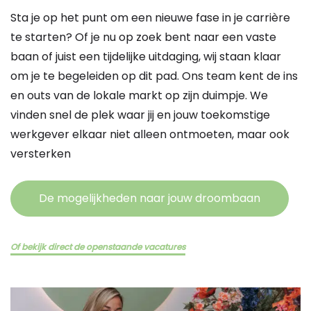
Sta je op het punt om een nieuwe fase in je carrière
te starten? Of je nu op zoek bent naar een vaste
baan of juist een tijdelijke uitdaging, wij staan klaar
om je te begeleiden op dit pad. Ons team kent de ins
en outs van de lokale markt op zijn duimpje. We
vinden snel de plek waar jij en jouw toekomstige
werkgever elkaar niet alleen ontmoeten, maar ook
versterken
De mogelijkheden naar jouw droombaan
Of bekijk direct de openstaande vacatures