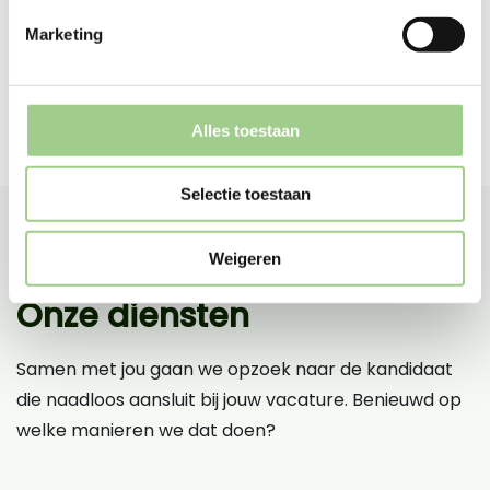
Marketing
Alles toestaan
Selectie toestaan
Weigeren
Onze diensten
Samen met jou gaan we opzoek naar de kandidaat
die naadloos aansluit bij jouw vacature. Benieuwd op
welke manieren we dat doen?