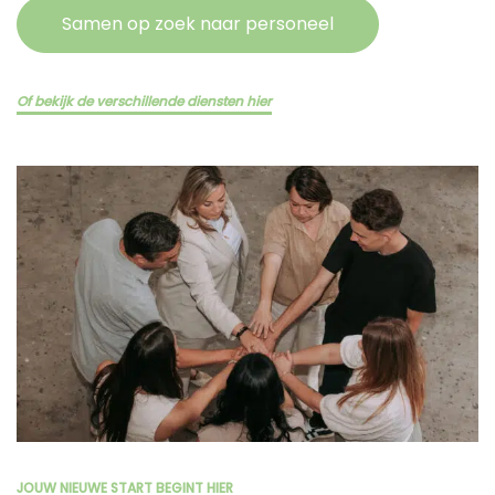
Samen op zoek naar personeel
Of bekijk de verschillende diensten hier
JOUW NIEUWE START BEGINT HIER