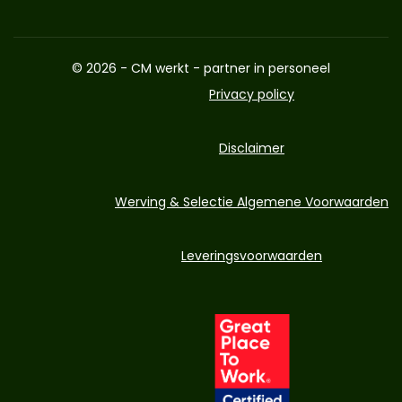
© 2026 - CM werkt - partner in personeel
Privacy policy
Disclaimer
Werving & Selectie Algemene Voorwaarden
Leveringsvoorwaarden