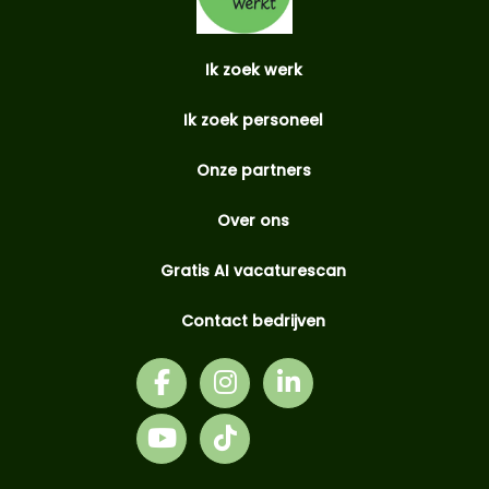
Ik zoek werk
Ik zoek personeel
Onze partners
Over ons
Gratis AI vacaturescan
Contact bedrijven