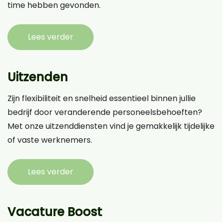
time hebben gevonden.
Lees verder
Uitzenden
Zijn flexibiliteit en snelheid essentieel binnen jullie
bedrijf door veranderende personeelsbehoeften?
Met onze uitzenddiensten vind je gemakkelijk tijdelijke
of vaste werknemers.
Lees verder
Vacature Boost