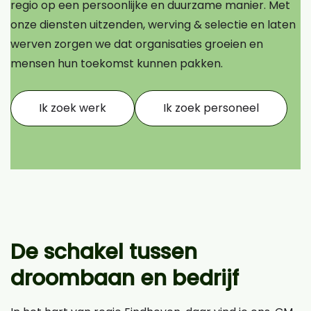
regio op een persoonlijke en duurzame manier. Met
onze diensten uitzenden, werving & selectie en laten
werven zorgen we dat organisaties groeien en
mensen hun toekomst kunnen pakken.
Ik zoek werk
Ik zoek personeel
De schakel tussen
droombaan en bedrijf