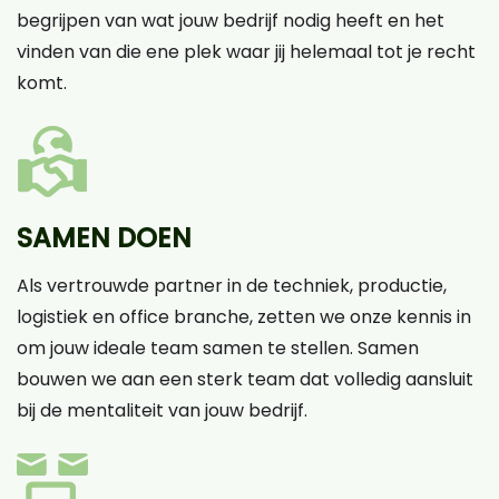
begrijpen van wat jouw bedrijf nodig heeft en het
vinden van die ene plek waar jij helemaal tot je recht
komt.
SAMEN DOEN
Als vertrouwde partner in de techniek, productie,
logistiek en office branche, zetten we onze kennis in
om jouw ideale team samen te stellen. Samen
bouwen we aan een sterk team dat volledig aansluit
bij de mentaliteit van jouw bedrijf.