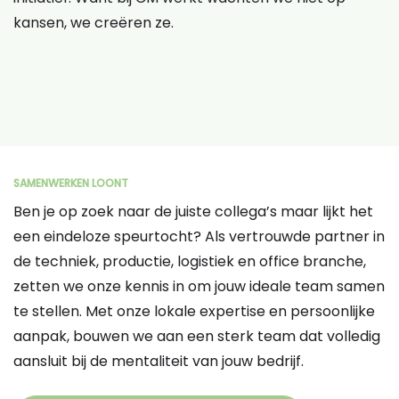
kansen, we creëren ze.
SAMENWERKEN LOONT
Ben je op zoek naar de juiste collega’s maar lijkt het
een eindeloze speurtocht? Als vertrouwde partner in
de techniek, productie, logistiek en office branche,
zetten we onze kennis in om jouw ideale team samen
te stellen. Met onze lokale expertise en persoonlijke
aanpak, bouwen we aan een sterk team dat volledig
aansluit bij de mentaliteit van jouw bedrijf.