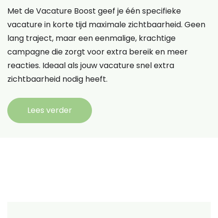
Met de Vacature Boost geef je één specifieke
vacature in korte tijd maximale zichtbaarheid. Geen
lang traject, maar een eenmalige, krachtige
campagne die zorgt voor extra bereik en meer
reacties. Ideaal als jouw vacature snel extra
zichtbaarheid nodig heeft.
Lees verder