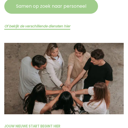
Samen op zoek naar personeel
Of bekijk de verschillende diensten hier
JOUW NIEUWE START BEGINT HIER