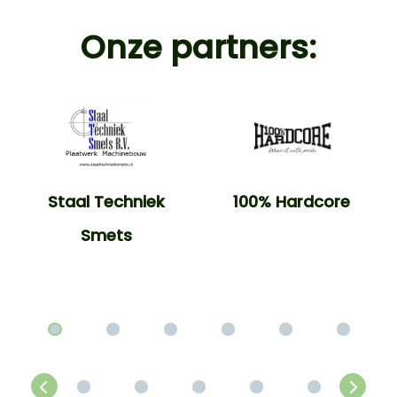
Onze partners:
Staal Techniek
100% Hardcore
Smets