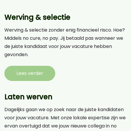
Werving & selectie
Werving & selectie zonder enig financieel risco. Hoe?
Middels no cure, no pay. Jij betaald pas wanneer we
de juiste kandidaat voor jouw vacature hebben
gevonden.
Lees verder
Laten werven
Dagelijks gaan we op zoek naar de juiste kandidaten
voor jouw vacature. Met onze lokale expertise zijn we
ervan overtuigd dat we jouw nieuwe collega in no