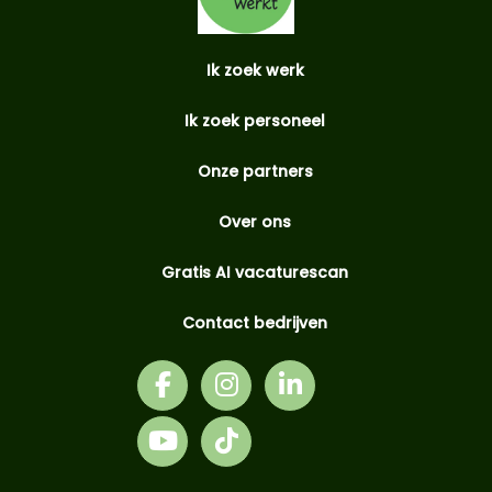
Ik zoek werk
Ik zoek personeel
Onze partners
Over ons
Gratis AI vacaturescan
Contact bedrijven