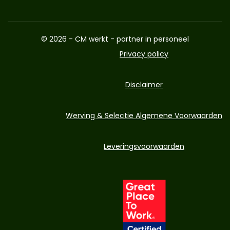
© 2026 - CM werkt - partner in personeel
Privacy policy
Disclaimer
Werving & Selectie Algemene Voorwaarden
Leveringsvoorwaarden