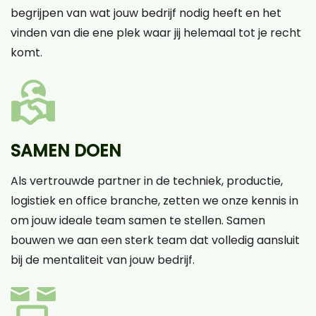
begrijpen van wat jouw bedrijf nodig heeft en het
vinden van die ene plek waar jij helemaal tot je recht
komt.
SAMEN DOEN
Als vertrouwde partner in de techniek, productie,
logistiek en office branche, zetten we onze kennis in
om jouw ideale team samen te stellen. Samen
bouwen we aan een sterk team dat volledig aansluit
bij de mentaliteit van jouw bedrijf.