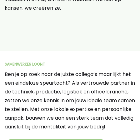
kansen, we creëren ze.
SAMENWERKEN LOONT
Ben je op zoek naar de juiste collega’s maar lijkt het
een eindeloze speurtocht? Als vertrouwde partner in
de techniek, productie, logistiek en office branche,
zetten we onze kennis in om jouw ideale team samen
te stellen. Met onze lokale expertise en persoonlijke
aanpak, bouwen we aan een sterk team dat volledig
aansluit bij de mentaliteit van jouw bedrijf.