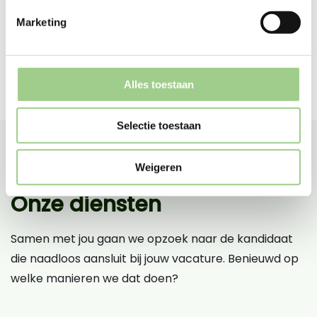
Marketing
Alles toestaan
Selectie toestaan
Weigeren
Onze diensten
Samen met jou gaan we opzoek naar de kandidaat
die naadloos aansluit bij jouw vacature. Benieuwd op
welke manieren we dat doen?