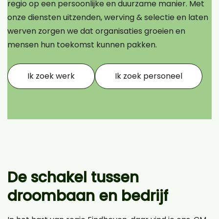
regio op een persoonlijke en duurzame manier. Met
onze diensten uitzenden, werving & selectie en laten
werven zorgen we dat organisaties groeien en
mensen hun toekomst kunnen pakken.
Ik zoek werk
Ik zoek personeel
De schakel tussen
droombaan en bedrijf