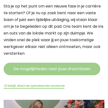
Sta je op het punt om een nieuwe fase in je carrière
te starten? Of je nu op zoek bent naar een vaste
baan of juist een tijdelijke uitdaging, wij staan klaar
om je te begeleiden op dit pad. Ons team kent de ins
en outs van de lokale markt op zijn duimpje. We
vinden snel de plek waar jij en jouw toekomstige
werkgever elkaar niet alleen ontmoeten, maar ook
versterken
De mogelijkheden naar jouw droombaan
Of bekijk direct de openstaande vacatures