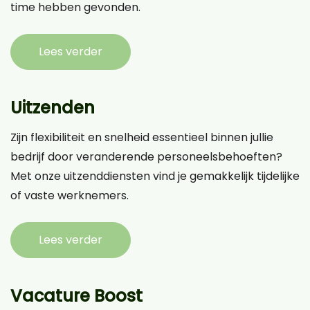
time hebben gevonden.
Lees verder
Uitzenden
Zijn flexibiliteit en snelheid essentieel binnen jullie
bedrijf door veranderende personeelsbehoeften?
Met onze uitzenddiensten vind je gemakkelijk tijdelijke
of vaste werknemers.
Lees verder
Vacature Boost