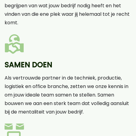
begrijpen van wat jouw bedrijf nodig heeft en het
vinden van die ene plek waar jij helemaal tot je recht
komt.
SAMEN DOEN
Als vertrouwde partner in de techniek, productie,
logistiek en office branche, zetten we onze kennis in
om jouw ideale team samen te stellen. Samen
bouwen we aan een sterk team dat volledig aansluit
bij de mentaliteit van jouw bedrijf.