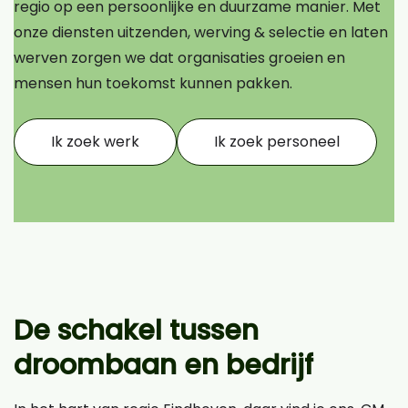
regio op een persoonlijke en duurzame manier. Met
onze diensten uitzenden, werving & selectie en laten
werven zorgen we dat organisaties groeien en
mensen hun toekomst kunnen pakken.
Ik zoek werk
Ik zoek personeel
De schakel tussen
droombaan en bedrijf