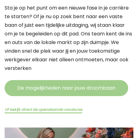
Sta je op het punt om een nieuwe fase in je carrière
te starten? Of je nu op zoek bent naar een vaste
baan of juist een tijdelijke uitdaging, wij staan klaar
om je te begeleiden op dit pad. Ons team kent de ins
en outs van de lokale markt op zijn duimpje. We
vinden snel de plek waar jij en jouw toekomstige
werkgever elkaar niet alleen ontmoeten, maar ook
versterken
De mogelijkheden naar jouw droombaan
Of bekijk direct de openstaande vacatures