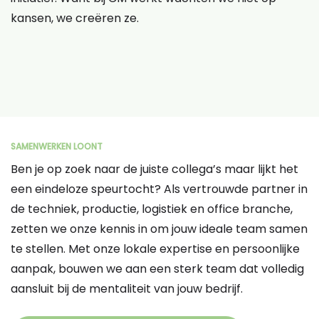
kansen, we creëren ze.
SAMENWERKEN LOONT
Ben je op zoek naar de juiste collega’s maar lijkt het
een eindeloze speurtocht? Als vertrouwde partner in
de techniek, productie, logistiek en office branche,
zetten we onze kennis in om jouw ideale team samen
te stellen. Met onze lokale expertise en persoonlijke
aanpak, bouwen we aan een sterk team dat volledig
aansluit bij de mentaliteit van jouw bedrijf.