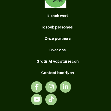
Ik zoek werk
Ik zoek personeel
Onze partners
Over ons
Gratis AI vacaturescan
Contact bedrijven