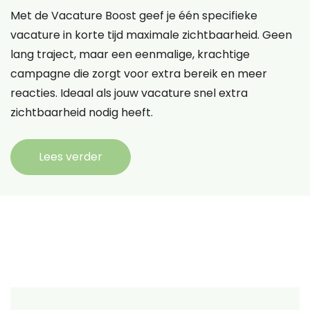
Met de Vacature Boost geef je één specifieke
vacature in korte tijd maximale zichtbaarheid. Geen
lang traject, maar een eenmalige, krachtige
campagne die zorgt voor extra bereik en meer
reacties. Ideaal als jouw vacature snel extra
zichtbaarheid nodig heeft.
Lees verder