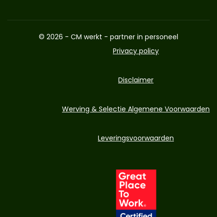
© 2026 - CM werkt - partner in personeel
Privacy policy
Disclaimer
Werving & Selectie Algemene Voorwaarden
Leveringsvoorwaarden