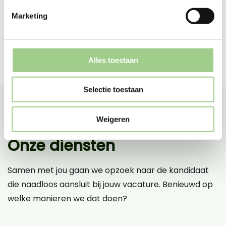
Marketing
Alles toestaan
Selectie toestaan
Weigeren
Onze diensten
Samen met jou gaan we opzoek naar de kandidaat
die naadloos aansluit bij jouw vacature. Benieuwd op
welke manieren we dat doen?