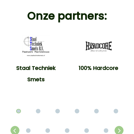
Onze partners:
Staal Techniek
100% Hardcore
Smets