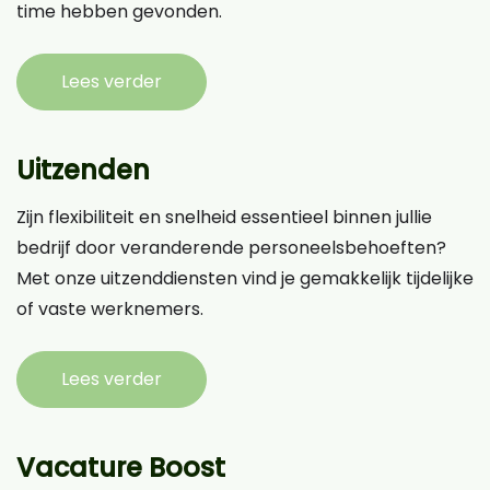
time hebben gevonden.
Lees verder
Uitzenden
Zijn flexibiliteit en snelheid essentieel binnen jullie
bedrijf door veranderende personeelsbehoeften?
Met onze uitzenddiensten vind je gemakkelijk tijdelijke
of vaste werknemers.
Lees verder
Vacature Boost