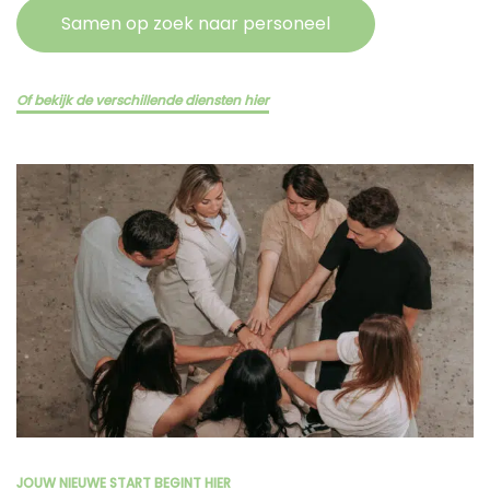
Samen op zoek naar personeel
Of bekijk de verschillende diensten hier
JOUW NIEUWE START BEGINT HIER