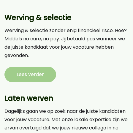
Werving & selectie
Werving & selectie zonder enig financieel risco. Hoe?
Middels no cure, no pay. Jij betaald pas wanneer we
de juiste kandidaat voor jouw vacature hebben
gevonden.
Lees verder
Laten werven
Dagelijks gaan we op zoek naar de juiste kandidaten
voor jouw vacature. Met onze lokale expertise zijn we
ervan overtuigd dat we jouw nieuwe collega in no