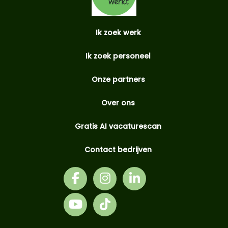
Ik zoek werk
Ik zoek personeel
Onze partners
Over ons
Gratis AI vacaturescan
Contact bedrijven