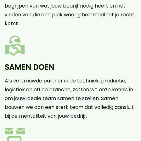
begrijpen van wat jouw bedrijf nodig heeft en het
vinden van die ene plek waar jij helemaal tot je recht
komt.
SAMEN DOEN
Als vertrouwde partner in de techniek, productie,
logistiek en office branche, zetten we onze kennis in
om jouw ideale team samen te stellen. Samen
bouwen we aan een sterk team dat volledig aansluit
bij de mentaliteit van jouw bedrijf.