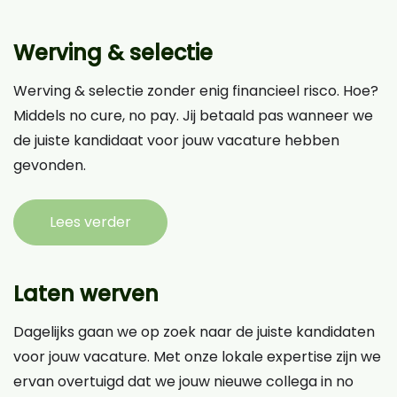
Werving & selectie
Werving & selectie zonder enig financieel risco. Hoe?
Middels no cure, no pay. Jij betaald pas wanneer we
de juiste kandidaat voor jouw vacature hebben
gevonden.
Lees verder
Laten werven
Dagelijks gaan we op zoek naar de juiste kandidaten
voor jouw vacature. Met onze lokale expertise zijn we
ervan overtuigd dat we jouw nieuwe collega in no