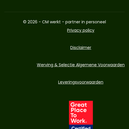
© 2026 - CM werkt - partner in personeel
Privacy policy
Disclaimer
Werving & Selectie Algemene Voorwaarden
Leveringsvoorwaarden