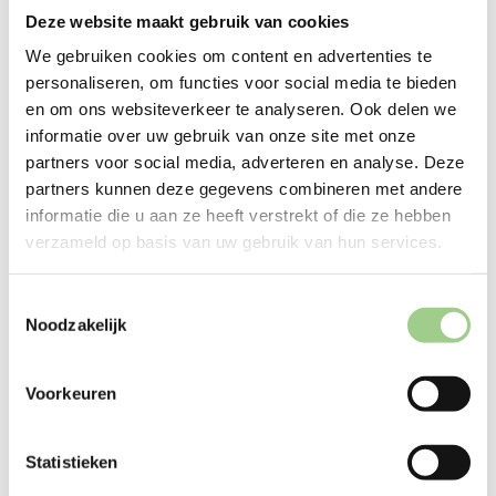
Deze website maakt gebruik van cookies
We gebruiken cookies om content en advertenties te
personaliseren, om functies voor social media te bieden
en om ons websiteverkeer te analyseren. Ook delen we
informatie over uw gebruik van onze site met onze
Techniek
partners voor social media, adverteren en analyse. Deze
partners kunnen deze gegevens combineren met andere
informatie die u aan ze heeft verstrekt of die ze hebben
verzameld op basis van uw gebruik van hun services.
Logistiek
Toestemmingsselectie
Noodzakelijk
Productie
Voorkeuren
Statistieken
Office