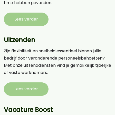
time hebben gevonden.
Lees verder
Uitzenden
Zijn flexibiliteit en snelheid essentieel binnen jullie
bedrijf door veranderende personeelsbehoeften?
Met onze uitzenddiensten vind je gemakkelijk tijdelijke
of vaste werknemers.
Lees verder
Vacature Boost