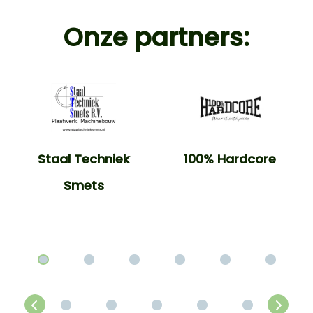
Onze partners:
Staal Techniek
100% Hardcore
Smets