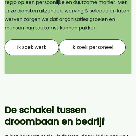
regio op een persoonlijke en duurzame manier. Met
onze diensten uitzenden, werving & selectie en laten
werven zorgen we dat organisaties groeien en
mensen hun toekomst kunnen pakken.
Ik zoek werk
Ik zoek personeel
De schakel tussen
droombaan en bedrijf