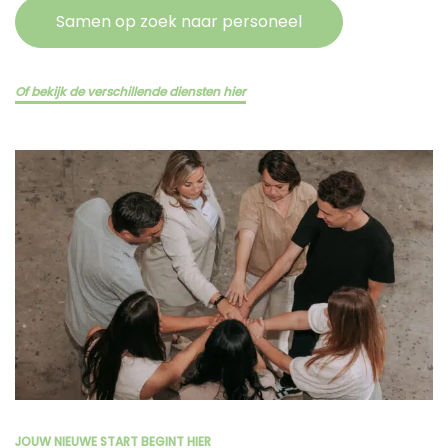
Samen op zoek naar personeel
Of bekijk de verschillende diensten hier
JOUW NIEUWE START BEGINT HIER