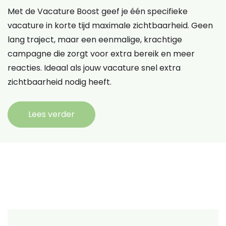
Met de Vacature Boost geef je één specifieke
vacature in korte tijd maximale zichtbaarheid. Geen
lang traject, maar een eenmalige, krachtige
campagne die zorgt voor extra bereik en meer
reacties. Ideaal als jouw vacature snel extra
zichtbaarheid nodig heeft.
Lees verder