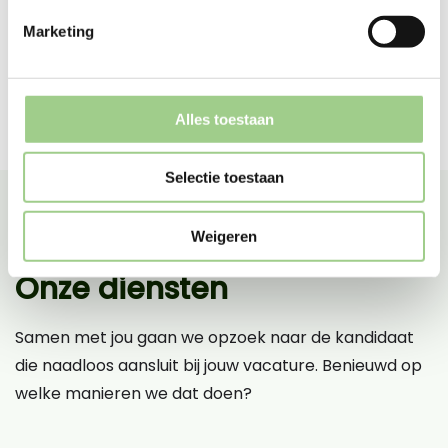
Marketing
Alles toestaan
Selectie toestaan
Weigeren
Onze diensten
Samen met jou gaan we opzoek naar de kandidaat
die naadloos aansluit bij jouw vacature. Benieuwd op
welke manieren we dat doen?