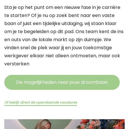
Sta je op het punt om een nieuwe fase in je carrière
te starten? Of je nu op zoek bent naar een vaste
baan of juist een tijdelijke uitdaging, wij staan klaar
om je te begeleiden op dit pad. Ons team kent de ins
en outs van de lokale markt op zijn duimpje. We
vinden snel de plek waar jij en jouw toekomstige
werkgever elkaar niet alleen ontmoeten, maar ook
versterken
De mogelijkheden naar jouw droombaan
Of bekijk direct de openstaande vacatures