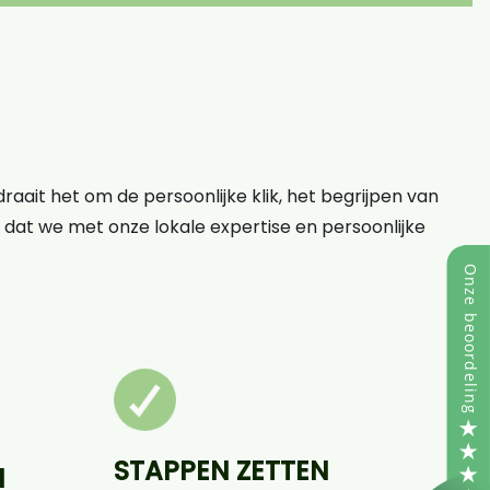
raait het om de persoonlijke klik, het begrijpen van
op dat we met onze lokale expertise en persoonlijke
STAPPEN ZETTEN
N