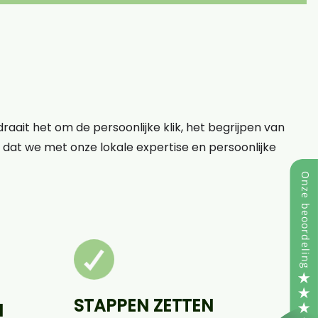
raait het om de persoonlijke klik, het begrijpen van
op dat we met onze lokale expertise en persoonlijke
STAPPEN ZETTEN
N