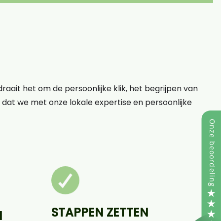
raait het om de persoonlijke klik, het begrijpen van
op dat we met onze lokale expertise en persoonlijke
STAPPEN ZETTEN
N