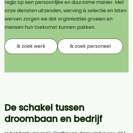
regio op een persoonlijke en duurzame manier. Met
onze diensten uitzenden, werving & selectie en laten
werven zorgen we dat organisaties groeien en
mensen hun toekomst kunnen pakken.
Ik zoek werk
Ik zoek personeel
De schakel tussen
droombaan en bedrijf