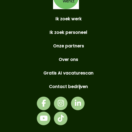
Ik zoek werk
Ik zoek personeel
Onze partners
Over ons
Gratis AI vacaturescan
Contact bedrijven