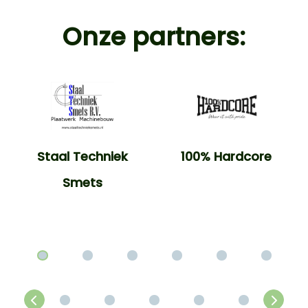
Onze partners:
Staal Techniek
100% Hardcore
Smets