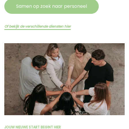
Samen op zoek naar personeel
Of bekijk de verschillende diensten hier
JOUW NIEUWE START BEGINT HIER