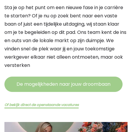
Sta je op het punt om een nieuwe fase in je carrière
te starten? Of je nu op zoek bent naar een vaste
baan of juist een tijdelijke uitdaging, wij staan klaar
om je te begeleiden op dit pad. Ons team kent de ins
en outs van de lokale markt op zijn duimpje. We
vinden snel de plek waar jij en jouw toekomstige
werkgever elkaar niet alleen ontmoeten, maar ook
versterken
De mogelijkheden naar jouw droombaan
Of bekijk direct de openstaande vacatures