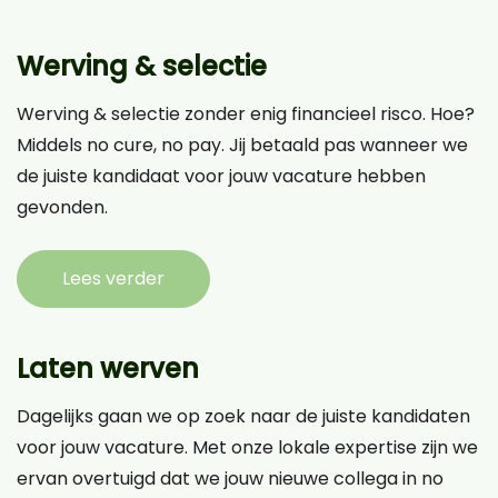
Werving & selectie
Werving & selectie zonder enig financieel risco. Hoe?
Middels no cure, no pay. Jij betaald pas wanneer we
de juiste kandidaat voor jouw vacature hebben
gevonden.
Lees verder
Laten werven
Dagelijks gaan we op zoek naar de juiste kandidaten
voor jouw vacature. Met onze lokale expertise zijn we
ervan overtuigd dat we jouw nieuwe collega in no