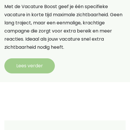
Met de Vacature Boost geef je één specifieke
vacature in korte tijd maximale zichtbaarheid. Geen
lang traject, maar een eenmalige, krachtige
campagne die zorgt voor extra bereik en meer
reacties. Ideaal als jouw vacature snel extra
zichtbaarheid nodig heeft.
Lees verder