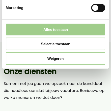
Marketing
Alles toestaan
Selectie toestaan
Weigeren
Onze diensten
Samen met jou gaan we opzoek naar de kandidaat
die naadloos aansluit bij jouw vacature. Benieuwd op
welke manieren we dat doen?