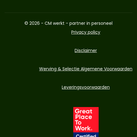
© 2026 - CM werkt - partner in personeel
Privacy policy
Disclaimer
Werving & Selectie Algemene Voorwaarden
Leveringsvoorwaarden