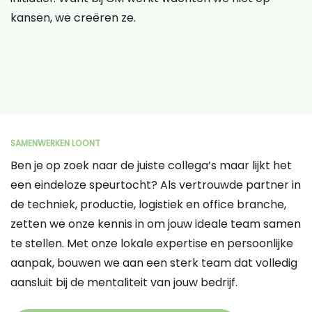
kansen, we creëren ze.
SAMENWERKEN LOONT
Ben je op zoek naar de juiste collega’s maar lijkt het
een eindeloze speurtocht? Als vertrouwde partner in
de techniek, productie, logistiek en office branche,
zetten we onze kennis in om jouw ideale team samen
te stellen. Met onze lokale expertise en persoonlijke
aanpak, bouwen we aan een sterk team dat volledig
aansluit bij de mentaliteit van jouw bedrijf.