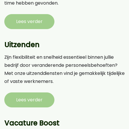
time hebben gevonden.
Lees verder
Uitzenden
Zijn flexibiliteit en snelheid essentieel binnen jullie
bedrijf door veranderende personeelsbehoeften?
Met onze uitzenddiensten vind je gemakkelijk tijdelijke
of vaste werknemers.
Lees verder
Vacature Boost