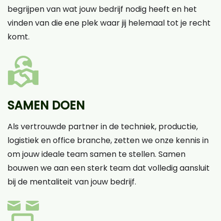
begrijpen van wat jouw bedrijf nodig heeft en het
vinden van die ene plek waar jij helemaal tot je recht
komt.
SAMEN DOEN
Als vertrouwde partner in de techniek, productie,
logistiek en office branche, zetten we onze kennis in
om jouw ideale team samen te stellen. Samen
bouwen we aan een sterk team dat volledig aansluit
bij de mentaliteit van jouw bedrijf.