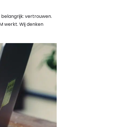
d belangrijk: vertrouwen.
 werkt. Wij denken