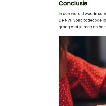
Conclusie
In een wereld waarin solli
De NVP Sollicitatiecode 
graag met je mee en help