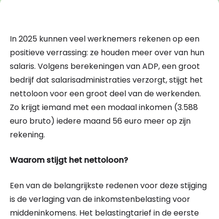
In 2025 kunnen veel werknemers rekenen op een
positieve verrassing: ze houden meer over van hun
salaris. Volgens berekeningen van ADP, een groot
bedrijf dat salarisadministraties verzorgt, stijgt het
nettoloon voor een groot deel van de werkenden.
Zo krijgt iemand met een modaal inkomen (3.588
euro bruto) iedere maand 56 euro meer op zijn
rekening.
Waarom stijgt het nettoloon?
Een van de belangrijkste redenen voor deze stijging
is de verlaging van de inkomstenbelasting voor
middeninkomens. Het belastingtarief in de eerste