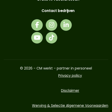
Contact bedrijven
© 2026 - CM werkt - partner in personeel
Privacy policy
Disclaimer
Werving & Selectie Algemene Voorwaarden