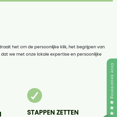
raait het om de persoonlijke klik, het begrijpen van
op dat we met onze lokale expertise en persoonlijke
STAPPEN ZETTEN
N