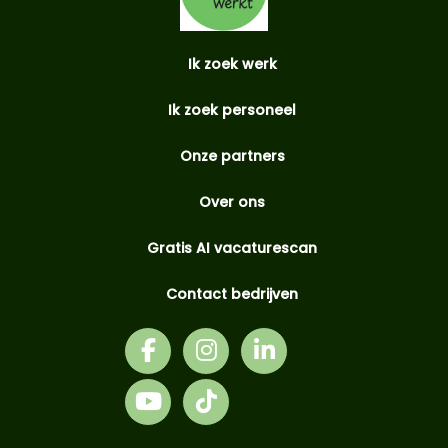
Ik zoek werk
Ik zoek personeel
Onze partners
Over ons
Gratis AI vacaturescan
Contact bedrijven