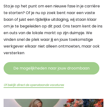
Sta je op het punt om een nieuwe fase in je carrière
te starten? Of je nu op zoek bent naar een vaste
baan of juist een tijdelijke uitdaging, wij staan klaar
om je te begeleiden op dit pad. Ons team kent de ins
en outs van de lokale markt op zijn duimpje. We
vinden snel de plek waar jij en jouw toekomstige
werkgever elkaar niet alleen ontmoeten, maar ook
versterken
De mogelijkheden naar jouw droombaan
Of bekijk direct de openstaande vacatures