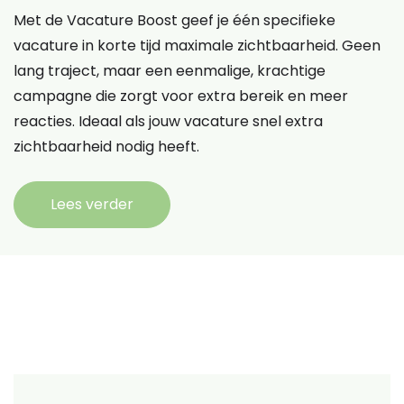
Met de Vacature Boost geef je één specifieke
vacature in korte tijd maximale zichtbaarheid. Geen
lang traject, maar een eenmalige, krachtige
campagne die zorgt voor extra bereik en meer
reacties. Ideaal als jouw vacature snel extra
zichtbaarheid nodig heeft.
Lees verder