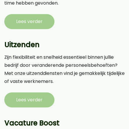
time hebben gevonden.
Lees verder
Uitzenden
Zijn flexibiliteit en snelheid essentieel binnen jullie
bedrijf door veranderende personeelsbehoeften?
Met onze uitzenddiensten vind je gemakkelijk tijdelijke
of vaste werknemers.
Lees verder
Vacature Boost