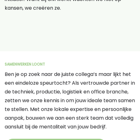
kansen, we creëren ze.
SAMENWERKEN LOONT
Ben je op zoek naar de juiste collega’s maar lijkt het
een eindeloze speurtocht? Als vertrouwde partner in
de techniek, productie, logistiek en office branche,
zetten we onze kennis in om jouw ideale team samen
te stellen. Met onze lokale expertise en persoonlijke
aanpak, bouwen we aan een sterk team dat volledig
aansluit bij de mentaliteit van jouw bedrijf.