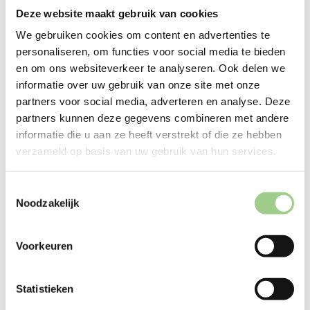
Deze website maakt gebruik van cookies
We gebruiken cookies om content en advertenties te
personaliseren, om functies voor social media te bieden
en om ons websiteverkeer te analyseren. Ook delen we
informatie over uw gebruik van onze site met onze
Techniek
partners voor social media, adverteren en analyse. Deze
partners kunnen deze gegevens combineren met andere
informatie die u aan ze heeft verstrekt of die ze hebben
verzameld op basis van uw gebruik van hun services.
Logistiek
Toestemmingsselectie
Noodzakelijk
Productie
Voorkeuren
Statistieken
Office