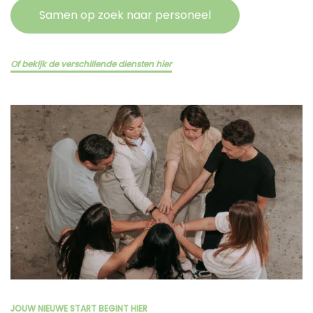
Samen op zoek naar personeel
Of bekijk de verschillende diensten hier
JOUW NIEUWE START BEGINT HIER