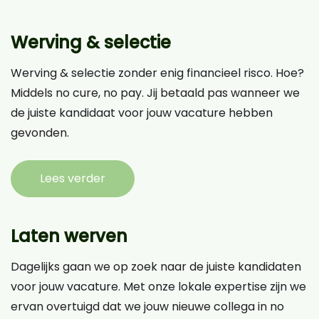
Werving & selectie
Werving & selectie zonder enig financieel risco. Hoe?
Middels no cure, no pay. Jij betaald pas wanneer we
de juiste kandidaat voor jouw vacature hebben
gevonden.
Lees verder
Laten werven
Dagelijks gaan we op zoek naar de juiste kandidaten
voor jouw vacature. Met onze lokale expertise zijn we
ervan overtuigd dat we jouw nieuwe collega in no