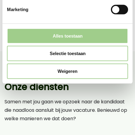
Marketing
Alles toestaan
Selectie toestaan
Weigeren
Onze diensten
Samen met jou gaan we opzoek naar de kandidaat
die naadloos aansluit bij jouw vacature. Benieuwd op
welke manieren we dat doen?