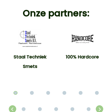
Onze partners:
Staal Techniek
100% Hardcore
Smets