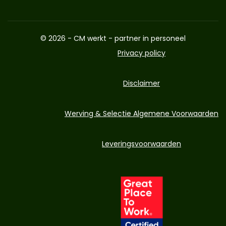
© 2026 - CM werkt - partner in personeel
Privacy policy
Disclaimer
Werving & Selectie Algemene Voorwaarden
Leveringsvoorwaarden