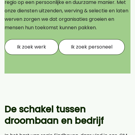
regio op een persoonlijke en duurzame manier. Met
onze diensten uitzenden, werving & selectie en laten
werven zorgen we dat organisaties groeien en
mensen hun toekomst kunnen pakken.
Ik zoek werk
Ik zoek personeel
De schakel tussen
droombaan en bedrijf