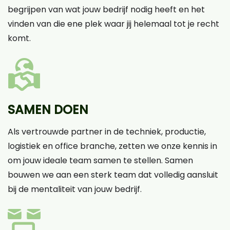
begrijpen van wat jouw bedrijf nodig heeft en het
vinden van die ene plek waar jij helemaal tot je recht
komt.
SAMEN DOEN
Als vertrouwde partner in de techniek, productie,
logistiek en office branche, zetten we onze kennis in
om jouw ideale team samen te stellen. Samen
bouwen we aan een sterk team dat volledig aansluit
bij de mentaliteit van jouw bedrijf.