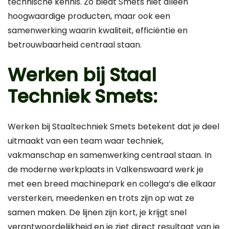
technische kennis. Zo biedt Smets niet alleen
hoogwaardige producten, maar ook een
samenwerking waarin kwaliteit, efficiëntie en
betrouwbaarheid centraal staan.
Werken bij Staal
Techniek Smets
:
Werken bij Staaltechniek Smets betekent dat je deel
uitmaakt van een team waar techniek,
vakmanschap en samenwerking centraal staan. In
de moderne werkplaats in Valkenswaard werk je
met een breed machinepark en collega’s die elkaar
versterken, meedenken en trots zijn op wat ze
samen maken. De lijnen zijn kort, je krijgt snel
verantwoordelijkheid en je ziet direct resultaat van je