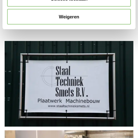
Weigeren