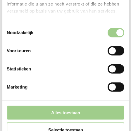
informatie die u aan ze heeft verstrekt of die ze hebben
verzameld op basis van uw gebruik van hun services.
Toestemmingsselectie
Noodzakelijk
Voorkeuren
Statistieken
Marketing
Alles toestaan
Selectie toestaan