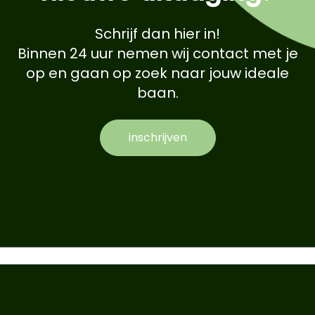
Schrijf dan hier in!
Binnen 24 uur nemen wij contact met je
op en gaan op zoek naar jouw ideale
baan.
inschrijven