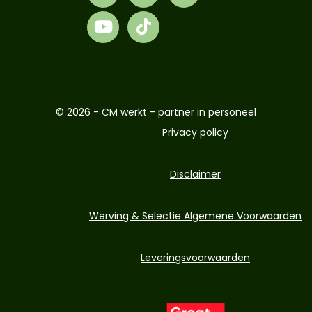
© 2026 - CM werkt - partner in personeel
Privacy policy
Disclaimer
Werving & Selectie Algemene Voorwaarden
Leveringsvoorwaarden