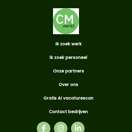
Ik zoek werk
Ik zoek personeel
Onze partners
Over ons
Gratis AI vacaturescan
Contact bedrijven