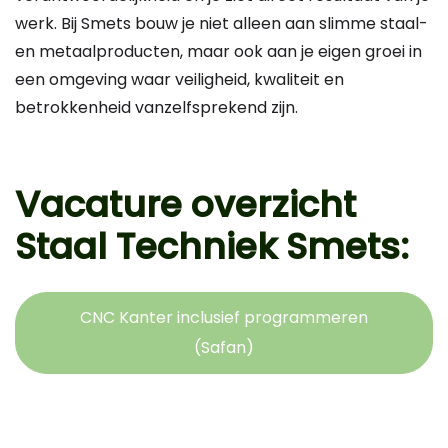
werk. Bij Smets bouw je niet alleen aan slimme staal-
en metaalproducten, maar ook aan je eigen groei in
een omgeving waar veiligheid, kwaliteit en
betrokkenheid vanzelfsprekend zijn.
Vacature overzicht
Staal Techniek Smets:
CNC Kanter inclusief programmeren
(Safan)