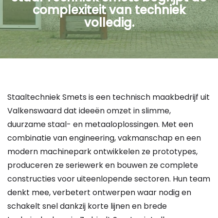
complexiteit van techniek
volledig.
Staaltechniek Smets is een technisch maakbedrijf uit
Valkenswaard dat ideeën omzet in slimme,
duurzame staal- en metaaloplossingen. Met een
combinatie van engineering, vakmanschap en een
modern machinepark ontwikkelen ze prototypes,
produceren ze seriewerk en bouwen ze complete
constructies voor uiteenlopende sectoren. Hun team
denkt mee, verbetert ontwerpen waar nodig en
schakelt snel dankzij korte lijnen en brede