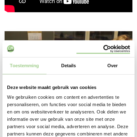
Toestemming
Details
Over
Deze website maakt gebruik van cookies
We gebruiken cookies om content en advertenties te
personaliseren, om functies voor social media te bieden
en om ons websiteverkeer te analyseren. Ook delen we
informatie over uw gebruik van onze site met onze
partners voor social media, adverteren en analyse. Deze
partners kunnen deze gegevens combineren met andere