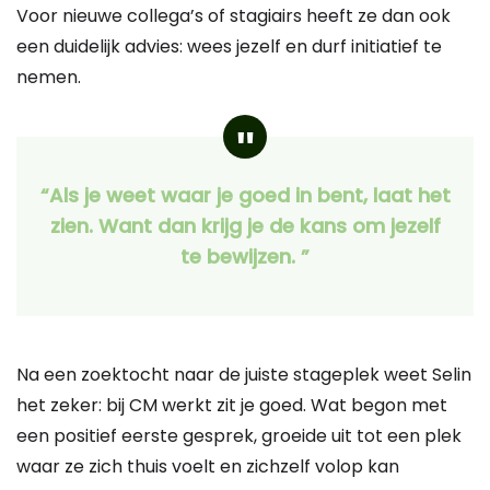
Voor nieuwe collega’s of stagiairs heeft ze dan ook
een duidelijk advies: wees jezelf en durf initiatief te
nemen.
“Als je weet waar je goed in bent, laat het
zien. Want dan krijg je de kans om jezelf
te bewijzen. ”
Na een zoektocht naar de juiste stageplek weet Selin
het zeker: bij CM werkt zit je goed. Wat begon met
een positief eerste gesprek, groeide uit tot een plek
waar ze zich thuis voelt en zichzelf volop kan