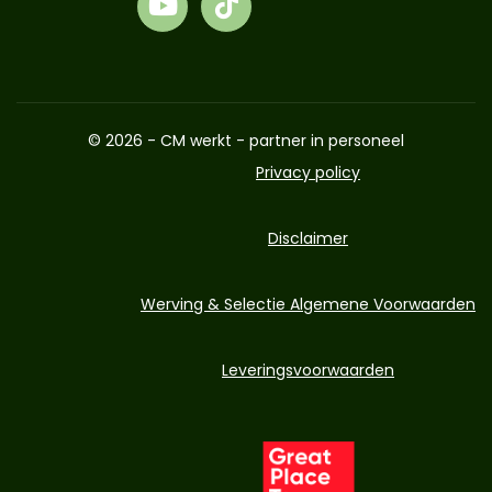
© 2026 - CM werkt - partner in personeel
Privacy policy
Disclaimer
Werving & Selectie Algemene Voorwaarden
Leveringsvoorwaarden