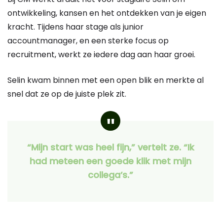
ontwikkeling, kansen en het ontdekken van je eigen
kracht. Tijdens haar stage als junior
accountmanager, en een sterke focus op
recruitment, werkt ze iedere dag aan haar groei.
Selin kwam binnen met een open blik en merkte al
snel dat ze op de juiste plek zit.
“Mijn start was heel fijn,” vertelt ze. “Ik
had meteen een goede klik met mijn
collega’s.”