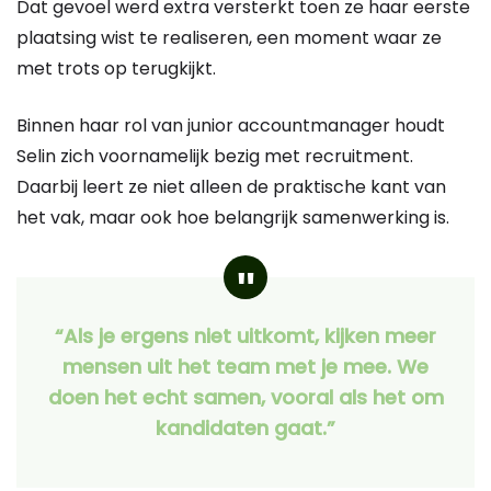
Dat gevoel werd extra versterkt toen ze haar eerste
plaatsing wist te realiseren, een moment waar ze
met trots op terugkijkt.
Binnen haar rol van junior accountmanager houdt
Selin zich voornamelijk bezig met recruitment.
Daarbij leert ze niet alleen de praktische kant van
het vak, maar ook hoe belangrijk samenwerking is.
“Als je ergens niet uitkomt, kijken meer
mensen uit het team met je mee. We
doen het echt samen, vooral als het om
kandidaten gaat.”