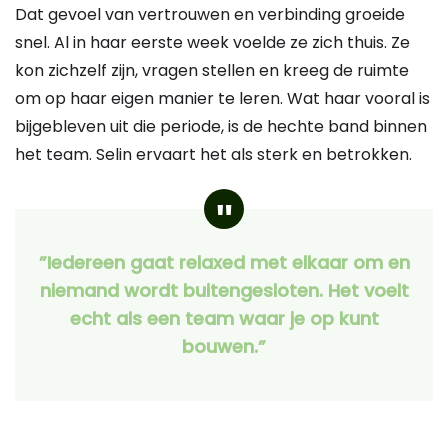
Dat gevoel van vertrouwen en verbinding groeide
snel. Al in haar eerste week voelde ze zich thuis. Ze
kon zichzelf zijn, vragen stellen en kreeg de ruimte
om op haar eigen manier te leren. Wat haar vooral is
bijgebleven uit die periode, is de hechte band binnen
het team. Selin ervaart het als sterk en betrokken.
”Iedereen gaat relaxed met elkaar om en
niemand wordt buitengesloten. Het voelt
echt als een team waar je op kunt
bouwen.”