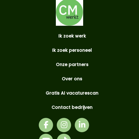
Ik zoek werk
Ik zoek personeel
Onze partners
Over ons
Gratis AI vacaturescan
Contact bedrijven