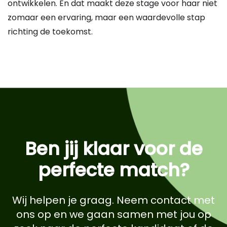
ontwikkelen. En dat maakt deze stage voor haar niet
zomaar een ervaring, maar een waardevolle stap
richting de toekomst.
Ben jij klaar voor de
perfecte match?
Wij helpen je graag. Neem contact met
ons op en we gaan samen met jou op