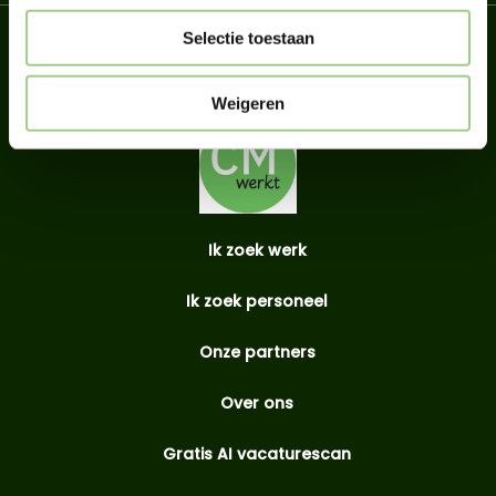
Selectie toestaan
Weigeren
Ik zoek werk
Ik zoek personeel
Onze partners
Over ons
Gratis AI vacaturescan