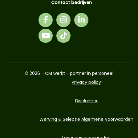
Contact bedrijven
© 2026 - CM werkt - partner in personeel
Privacy policy
Disclaimer
Werving & Selectie Algemene Voorwaarden
Leveringsvoorwaarden