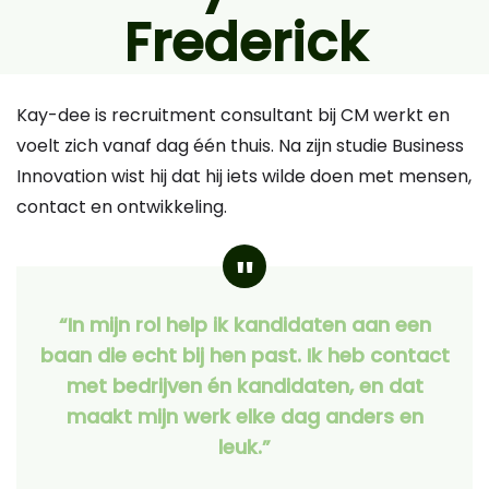
Frederick
Kay-dee is recruitment consultant bij CM werkt en
voelt zich vanaf dag één thuis. Na zijn studie Business
Innovation wist hij dat hij iets wilde doen met mensen,
contact en ontwikkeling.
“In mijn rol help ik kandidaten aan een
baan die echt bij hen past. Ik heb contact
met bedrijven én kandidaten, en dat
maakt mijn werk elke dag anders en
leuk.”