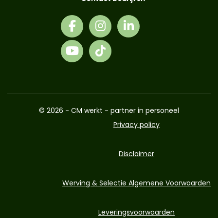
© 2026 - CM werkt - partner in personeel
Privacy policy
Disclaimer
Werving & Selectie Algemene Voorwaarden
Leveringsvoorwaarden