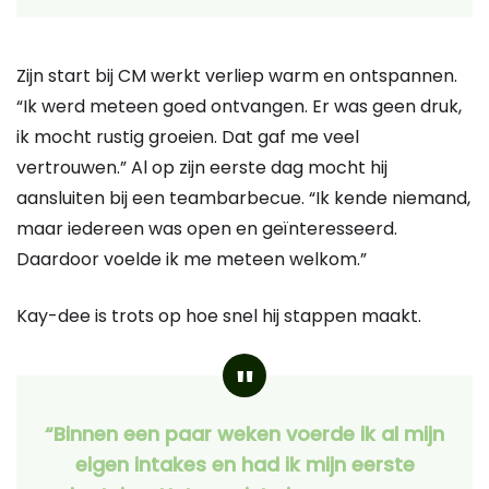
Zijn start bij CM werkt verliep warm en ontspannen.
“Ik werd meteen goed ontvangen. Er was geen druk,
ik mocht rustig groeien. Dat gaf me veel
vertrouwen.” Al op zijn eerste dag mocht hij
aansluiten bij een team­barbecue. “Ik kende niemand,
maar iedereen was open en geïnteresseerd.
Daardoor voelde ik me meteen welkom.”
Kay-dee is trots op hoe snel hij stappen maakt.
“Binnen een paar weken voerde ik al mijn
eigen intakes en had ik mijn eerste