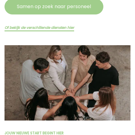
Samen op zoek naar personeel
Of bekijk de verschillende diensten hier
JOUW NIEUWE START BEGINT HIER