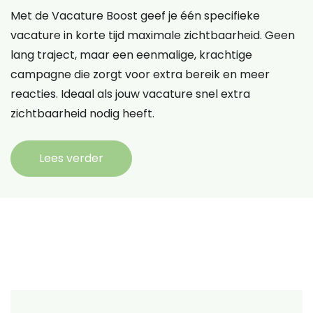
Met de Vacature Boost geef je één specifieke
vacature in korte tijd maximale zichtbaarheid. Geen
lang traject, maar een eenmalige, krachtige
campagne die zorgt voor extra bereik en meer
reacties. Ideaal als jouw vacature snel extra
zichtbaarheid nodig heeft.
Lees verder