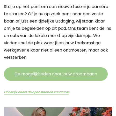
Sta je op het punt om een nieuwe fase in je carrière
te starten? Of je nu op zoek bent naar een vaste
baan of juist een tijdelijke uitdaging, wij staan klaar
om je te begeleiden op dit pad. Ons team kent de ins
en outs van de lokale markt op zijn duimpje. We
vinden snel de plek waar jij en jouw toekomstige
werkgever elkaar niet alleen ontmoeten, maar ook
versterken
De mogelijkheden naar jouw droombaan
Of bekijk direct de openstaande vacatures