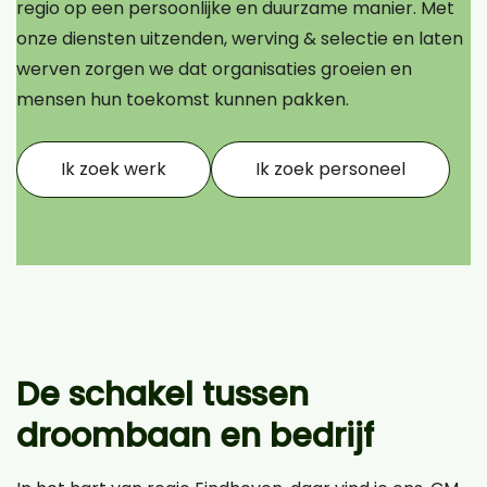
regio op een persoonlijke en duurzame manier. Met
onze diensten uitzenden, werving & selectie en laten
werven zorgen we dat organisaties groeien en
mensen hun toekomst kunnen pakken.
Ik zoek werk
Ik zoek personeel
De schakel tussen
droombaan en bedrijf