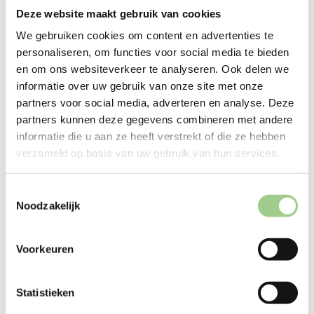
Deze website maakt gebruik van cookies
We gebruiken cookies om content en advertenties te
personaliseren, om functies voor social media te bieden
en om ons websiteverkeer te analyseren. Ook delen we
informatie over uw gebruik van onze site met onze
Techniek
partners voor social media, adverteren en analyse. Deze
partners kunnen deze gegevens combineren met andere
informatie die u aan ze heeft verstrekt of die ze hebben
verzameld op basis van uw gebruik van hun services.
Logistiek
Toestemmingsselectie
Noodzakelijk
Productie
Voorkeuren
Statistieken
Office