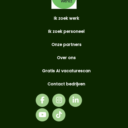
Ik zoek werk
Ik zoek personeel
Onze partners
Over ons
Gratis AI vacaturescan
Contact bedrijven