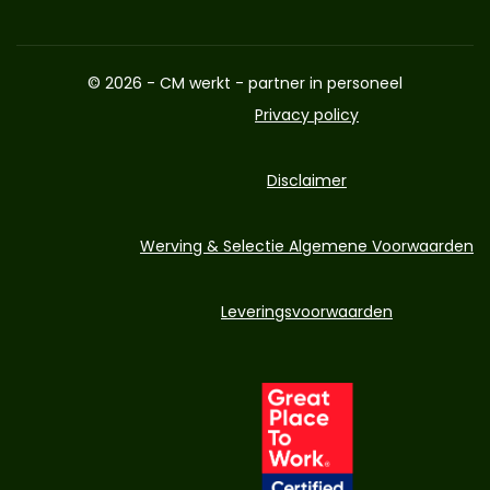
© 2026 - CM werkt - partner in personeel
Privacy policy
Disclaimer
Werving & Selectie Algemene Voorwaarden
Leveringsvoorwaarden