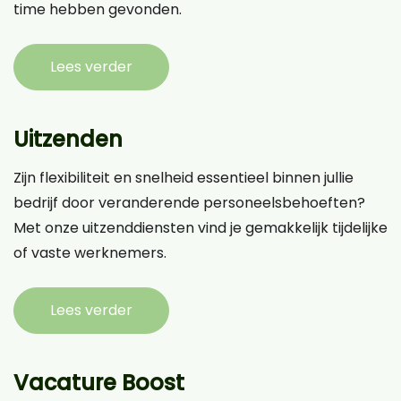
time hebben gevonden.
Lees verder
Uitzenden
Zijn flexibiliteit en snelheid essentieel binnen jullie
bedrijf door veranderende personeelsbehoeften?
Met onze uitzenddiensten vind je gemakkelijk tijdelijke
of vaste werknemers.
Lees verder
Vacature Boost