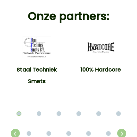
Onze partners:
Staal Techniek
100% Hardcore
Smets