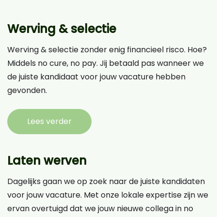
Werving & selectie
Werving & selectie zonder enig financieel risco. Hoe?
Middels no cure, no pay. Jij betaald pas wanneer we
de juiste kandidaat voor jouw vacature hebben
gevonden.
Lees verder
Laten werven
Dagelijks gaan we op zoek naar de juiste kandidaten
voor jouw vacature. Met onze lokale expertise zijn we
ervan overtuigd dat we jouw nieuwe collega in no