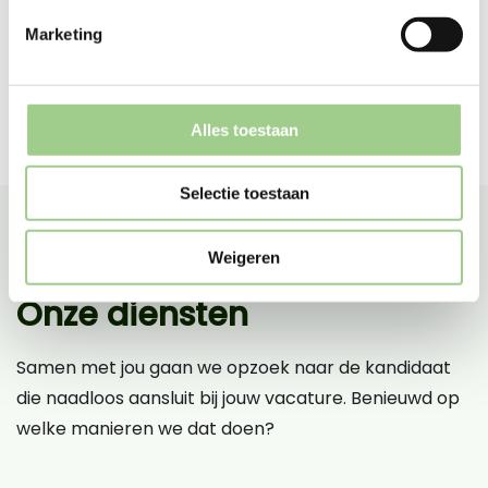
Marketing
Alles toestaan
Selectie toestaan
Weigeren
Onze diensten
Samen met jou gaan we opzoek naar de kandidaat
die naadloos aansluit bij jouw vacature. Benieuwd op
welke manieren we dat doen?