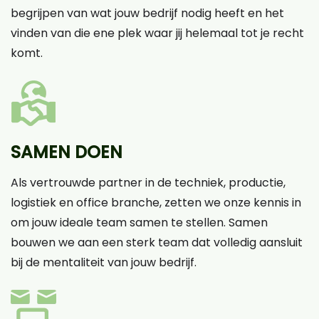
begrijpen van wat jouw bedrijf nodig heeft en het
vinden van die ene plek waar jij helemaal tot je recht
komt.
SAMEN DOEN
Als vertrouwde partner in de techniek, productie,
logistiek en office branche, zetten we onze kennis in
om jouw ideale team samen te stellen. Samen
bouwen we aan een sterk team dat volledig aansluit
bij de mentaliteit van jouw bedrijf.