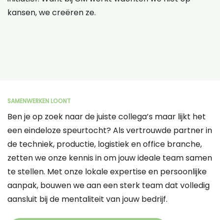
kansen, we creëren ze.
SAMENWERKEN LOONT
Ben je op zoek naar de juiste collega’s maar lijkt het
een eindeloze speurtocht? Als vertrouwde partner in
de techniek, productie, logistiek en office branche,
zetten we onze kennis in om jouw ideale team samen
te stellen. Met onze lokale expertise en persoonlijke
aanpak, bouwen we aan een sterk team dat volledig
aansluit bij de mentaliteit van jouw bedrijf.